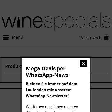
Menü
Warenkorb
Produkte von Saint Cosme
Mega Deals per
WhatsApp-News
Bleiben Sie immer auf dem
Laufenden mit unserem
WhatsApp Newsletter!
Wir freuen uns, Ihnen unseren