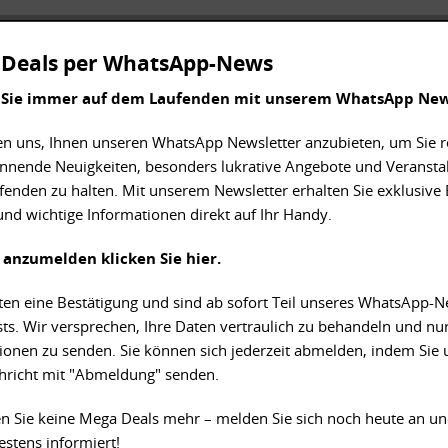
Deals per WhatsApp-News
 Sie immer auf dem Laufenden mit unserem WhatsApp New
en uns, Ihnen unseren WhatsApp Newsletter anzubieten, um Sie 
nnende Neuigkeiten, besonders lukrative Angebote und Veransta
enden zu halten. Mit unserem Newsletter erhalten Sie exklusive E
und wichtige Informationen direkt auf Ihr Handy.
 anzumelden klicken Sie hier.
lten eine Bestätigung und sind ab sofort Teil unseres WhatsApp-
ts. Wir versprechen, Ihre Daten vertraulich zu behandeln und nur
ionen zu senden. Sie können sich jederzeit abmelden, indem Sie 
hricht mit "Abmeldung" senden.
n Sie keine Mega Deals mehr – melden Sie sich noch heute an un
stens informiert!