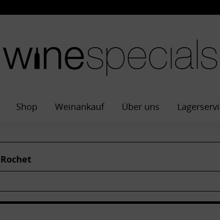
Shop
Weinankauf
Über uns
Lagerservi
 Rochet