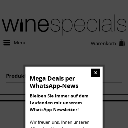
Menü
Warenkorb
Produkte von Massandra
Mega Deals per
WhatsApp-News
Bleiben Sie immer auf dem
Laufenden mit unserem
WhatsApp Newsletter!
Wir freuen uns, Ihnen unseren