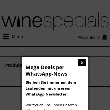
Menü
Warenkorb
Produkte von Krug
Mega Deals per
WhatsApp-News
Bleiben Sie immer auf dem
Laufenden mit unserem
WhatsApp Newsletter!
Wir freuen uns, Ihnen unseren