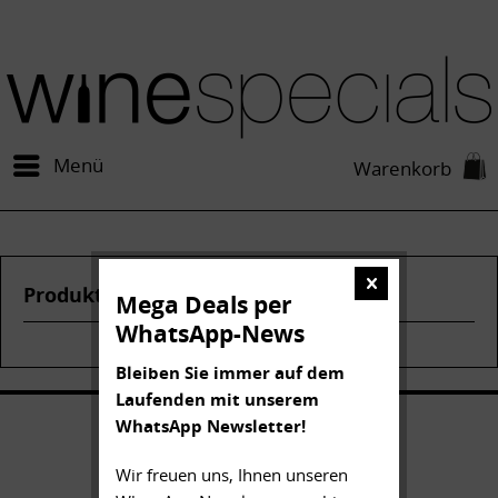
Menü
Warenkorb
Produkte von Heinrich
Mega Deals per
WhatsApp-News
Bleiben Sie immer auf dem
Laufenden mit unserem
WhatsApp Newsletter!
Wir freuen uns, Ihnen unseren