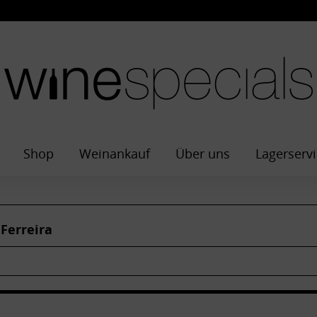
Shop
Weinankauf
Über uns
Lagerservi
Ferreira