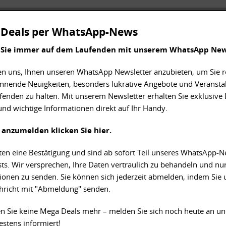
Deals per WhatsApp-News
 Sie immer auf dem Laufenden mit unserem WhatsApp New
en uns, Ihnen unseren WhatsApp Newsletter anzubieten, um Sie 
nnende Neuigkeiten, besonders lukrative Angebote und Veransta
enden zu halten. Mit unserem Newsletter erhalten Sie exklusive E
und wichtige Informationen direkt auf Ihr Handy.
 anzumelden klicken Sie hier.
lten eine Bestätigung und sind ab sofort Teil unseres WhatsApp-
ts. Wir versprechen, Ihre Daten vertraulich zu behandeln und nur
ionen zu senden. Sie können sich jederzeit abmelden, indem Sie 
hricht mit "Abmeldung" senden.
n Sie keine Mega Deals mehr – melden Sie sich noch heute an un
stens informiert!