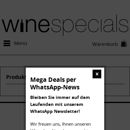
Menü
Warenkorb
Produkte von Ca dei Frati
Mega Deals per
WhatsApp-News
Bleiben Sie immer auf dem
Laufenden mit unserem
WhatsApp Newsletter!
Wir freuen uns, Ihnen unseren