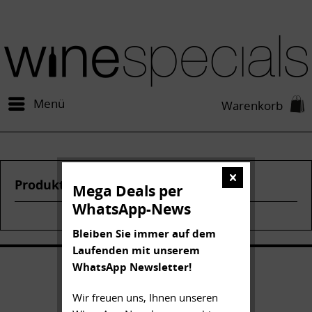
Menü
Warenkorb
Produkte von Bollinger
Mega Deals per
WhatsApp-News
Bleiben Sie immer auf dem
Laufenden mit unserem
WhatsApp Newsletter!
Wir freuen uns, Ihnen unseren