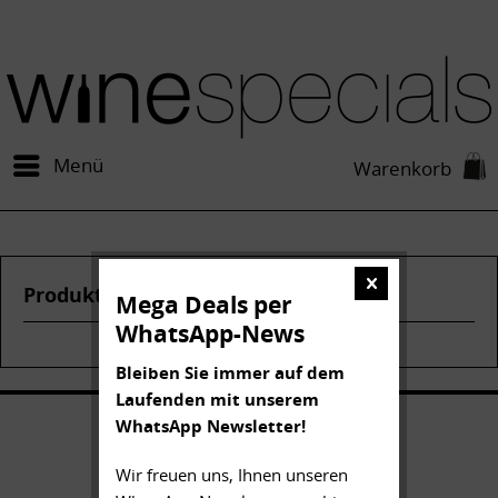
Menü
Warenkorb
Produkte von Avior
Mega Deals per
WhatsApp-News
Bleiben Sie immer auf dem
Laufenden mit unserem
WhatsApp Newsletter!
Wir freuen uns, Ihnen unseren