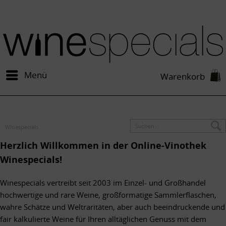
Menü
Warenkorb
Winespecials
Herzlich Willkommen in der Online-Vinothek
Winespecials!
Winespecials vertreibt seit 2003 im Einzel- und Großhandel
hochwertige und rare Weine, großformatige Sammlerflaschen,
wahre Schätze und Weltraritäten, aber auch beeindruckende und
fair kalkulierte Weine für Ihren alltäglichen Genuss mit dem